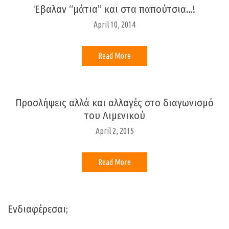
Έβαλαν “μάτια” και στα παπούτσια…!
April 10, 2014
Read More
Προσλήψεις αλλά και αλλαγές στο διαγωνισμό
του Λιμενικού
April 2, 2015
Read More
Ενδιαφέρεσαι;