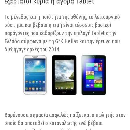
εξαρτάται κύρια η αγορά Tablet
Το μέγεθος και η ποιότητα της οθόνης, το λειτουργικό
σύστημα και βέβαια η τιμή είναι τέσσερις βασικοί
παράγοντες που καθορίζουν την επιλογή tablet στην
Ελλάδα σύμφωνα με τη GfK Hellas και την έρευνα που
διεξήγαγε αρχές του 2014.
Βαρύνουσα σημασία ασφαλώς παίζει και ο πωλητής στον
οποίο θα αποταθεί ο καταναλωτής ενώ βέβαια