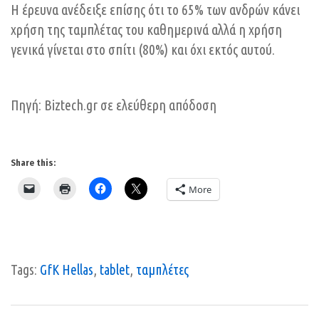
Η έρευνα ανέδειξε επίσης ότι το 65% των ανδρών κάνει
χρήση της ταμπλέτας του καθημερινά αλλά η χρήση
γενικά γίνεται στο σπίτι (80%) και όχι εκτός αυτού.
Πηγή: Biztech.gr σε ελεύθερη απόδοση
Share this:
More
Tags:
GfK Hellas
,
tablet
,
ταμπλέτες