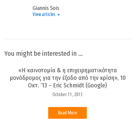
Giannis Sois
View articles
You might be interested in …
«Η καινοτομία & η επιχειρηματικότητα
μονόδρομος για την έξοδο από την κρίση», 10
Οκτ. ’13 – Eric Schmidt (Google)
October 11, 2013
Read More