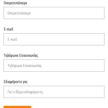
Ονοματεπώνυμο
E-mail
Τηλέφωνο Επικοινωνίας
Εδιαφέρεστε για: