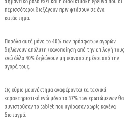
σημαντικό ρόλο έχει και η διαδικτυακή έρευνα που οι
περισσότεροι διεξάγουν πριν φτάσουν σε ένα
κατάστημα.
Παρόλα αυτά μόνο το 40% των πρόσφατων αγορών
δηλώνουν απόλυτη ικανοποίηση από την επιλογή τους
ενώ άλλο 40% δηλώνουν μη ικανοποιημένοι από την
αγορά τους.
Ως κύριο μειονέκτημα αναφέρονται τα τεχνικά
χαρακτηριστικά ενώ μόνο το 37% των ερωτώμενων θα
συνιστούσαν το tablet που αγόρασαν χωρίς κανένα
δισταγμό.