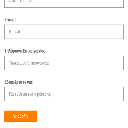
E-mail
Τηλέφωνο Επικοινωνίας
Εδιαφέρεστε για: