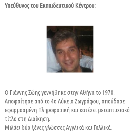
Υπεύθυνος του Εκπαιδευτικού Κέντρου:
Ο Γιάννης Σώης γεννήθηκε στην Αθήνα το 1970.
Αποφοίτησε από το 4ο Λύκειο Ζωγράφου, σπούδασε
εφαρμοσμένη Πληροφορική και κατέχει μεταπτυχιακό
τίτλο στη Διοίκηση.
Μιλάει δύο ξένες γλώσσες Αγγλικά και Γαλλικά.