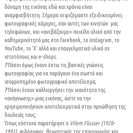
δύναμη της εικόνας εδώ και χρόνια είναι
αναμφισβήτητη. Σήμερα χειριζόμαστε εξειδικευμένες
φωτογραφικές κάμερες, σαν αυτές των κινητών μας
τηλεφώνων, και «ανεβάζουμε» ποικίλο υλικό από την
καθημερινότητά μας στο facebook, το instagram, το
YouTube, το ‘X’ αλλά και επαγγελματικό υλικό σε
ιστοτόπους και e-shops.
?
Πόσοι όμως έχουν έστω τις βασικές γνώσεις
φωτογραφίας για να παράγουν ένα σωστό και
ισορροπημένο φωτογραφικό αποτέλεσμα;
?
Πόσοι έχουν καλλιεργήσει την ικανότητα της
«ανάγνωσης» μιας εικόνας, ώστε να την
χρησιμοποιήσουν αποτελεσματικά στην προώθηση της
δουλειάς τους;
Όπως εύστοχα παρατήρησε ο
Vilem Flusser (1920-
1991),
φιλόσοφος, θεωρητικός της επικοινωνίας και