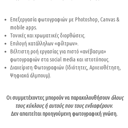
Επεξεργασία φωτογραφιών με Photoshop, Canvas &
mobile apps.
Τονικές και χρωματικές διορθώσεις.
Επιλογή κατάλληλων «φίλτρων».
Βέλτιστη ροή εργασίας για πιστό «ανέβασμα»
φωτογραφιών στα social media και ιστοτόπους.
Διαχείριση Φωτογραφιών (Ιδιότητες, Αρχειοθέτηση,
Ψηφιακά άλμπουμ).
Οι συμμετέχοντες μπορούν να παρακολουθήσουν
όλους
τους κύκλους ή αυτούς που τους ενδιαφέρουν
.
Δεν απαιτείται προηγούμενη φωτογραφική γνώση.