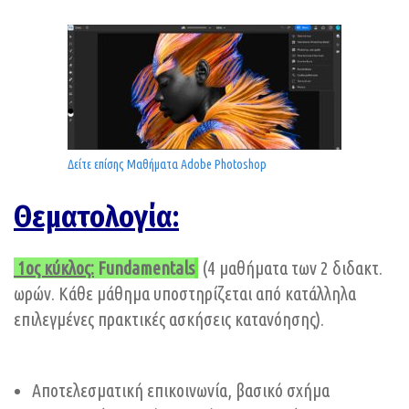
Δείτε επίσης Μαθήματα Adobe Photoshop
Θεματολογία:
1ος κύκλος:
Fundamentals
(4 μαθήματα των 2 διδακτ.
ωρών. Κάθε μάθημα υποστηρίζεται από κατάλληλα
επιλεγμένες πρακτικές ασκήσεις κατανόησης).
Αποτελεσματική επικοινωνία, βασικό σχήμα