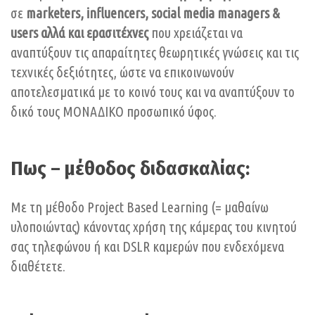
σε
marketers, influencers, social media managers &
users αλλά και ερασιτέχνες
που χρειάζεται να
αναπτύξουν τις απαραίτητες θεωρητικές γνώσεις και τις
τεχνικές δεξιότητες, ώστε να επικοινωνούν
αποτελεσματικά με το κοινό τους και να αναπτύξουν το
δικό τους ΜΟΝΑΔΙΚΟ προσωπικό ύφος.
Πως – μέθοδος διδασκαλίας:
Με τη μέθοδο Project Based Learning (= μαθαίνω
υλοποιώντας) κάνοντας χρήση της κάμερας του κινητού
σας τηλεφώνου ή και DSLR καμερών που ενδεχόμενα
διαθέτετε.