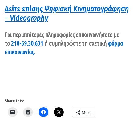
Δείτε επίσης
Ψηφιακή Κινηματογράφηση
– Videography
Για περισσότερες πληροφορίες επικοινωνήσετε με
το
210-69.30.631
ή συμπληρώστε τη σχετική
φόρμα
επικοινωνίας.
Share this:
More