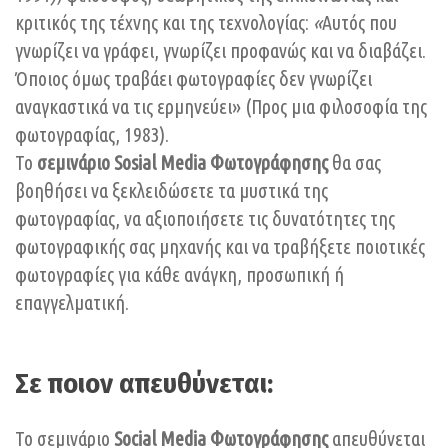
κριτικός της τέχνης και της τεχνολογίας:
«
Αυτός που
γνωρίζει να γράφει, γνωρίζει προφανώς και να διαβάζει.
Όποιος όμως τραβάει φωτογραφίες δεν γνωρίζει
αναγκαστικά να τις ερμηνεύει» (Προς μια φιλοσοφία της
φωτογραφίας, 1983).
Το
σεμινάριο Sosial Media Φωτογράφησης
θα σας
βοηθήσει να ξεκλειδώσετε τα μυστικά της
φωτογραφίας, να αξιοποιήσετε τις δυνατότητες της
φωτογραφικής σας μηχανής και να τραβήξετε ποιοτικές
φωτογραφίες για κάθε ανάγκη, προσωπική ή
επαγγελματική.
Σε ποιον απευθύνεται:
Το σεμινάριο
Social Media Φωτογράφησης
απευθύνεται