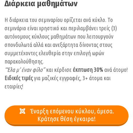
Διάρκεια μαθημάτων
Η διάρκεια του σεμιναρίου ορίζεται ανά κύκλο. Το
σεμινάριο είναι χρηστικό και περιλαμβάνει τρείς (3)
αυτόνομους κύκλους μαθημάτων που λειτουργούν
σπονδυλωτά αλλά και ανεξάρτητα δίνοντας στους
συμμετέχοντες ελευθερία στην επιλογή ωρών
παρακολούθησης.
“Έλα μ’ έναν φίλο”
και κέρδισε
έκπτωση 30%
ανά άτομο!
Ειδικές τιμές
για μαζικές εγγραφές, 3+ άτομα και
εταιρίες!
Έναρξη επόμενου κύκλου, άμεσα.
Κράτησε θέση έγκαιρα!