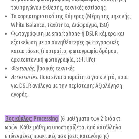
του τριγώνου έκθεσης, τεχνικές εστίασης.
Τα χαρακτηριστικά της Κάμερας (Μέρη της μηχανής,
White Balance, Ταχύτητα, Διάφραγμα, ISO)
Φωτογράφιση με smartphone ή DSLR κάμερα και
εξοικείωση με τα συνηθέστερες φωτογραφικές
καταστάσεις (πορτραίτο, φωτογραφία δρόμου,
αρχιτεκτονική φωτογραφία, still life)
Φωτισμός
, βασικές τεχνικές
Accessories
. Ποια είναι απαραίτητα για κινητό, ποια
για DSLR ανάλογα με την περίσταση; Αξιολόγηση
αγοράς.
3ος κύκλος:
Processing
(6 μαθήματα των 2 διδακτ.
ωρών. Κάθε μάθημα υποστηρίζεται από κατάλληλα
επιλεγμένες πρακτικές ασκήσεις κατανόησης)