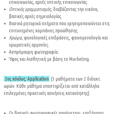
επικοινωνίας, αρχές οπτικής επικοινωνίας.
Οπτικός γραμματισμός
, διαβάζοντας την εικόνα,
βασικές αρχές σημειολογίας.
Βασικά ρητορικά σχήματα που χρησιμοποιούνται στις
επιτυχημένες καμπάνιες προώθησης.
Χρώμα
, ψυχολογικές επιδράσεις, φαινομενολογία και
χρωματικές αρμονίες.
Ασπρόμαυρη φωτογραφία.
Ύφος και Αισθητική με βάση το Marketing.
2ος κύκλος: Application
(5 μαθήματα των 2 διδακτ.
ωρών. Κάθε μάθημα υποστηρίζεται από κατάλληλα
επιλεγμένες πρακτικές ασκήσεις κατανόησης)
Οι βασικές φωτογραφικές παράμετροι, επεξήγηση