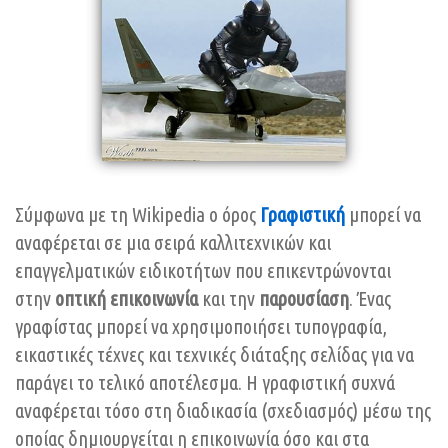
Σύμφωνα με τη Wikipedia o όρος
Γραφιστική
μπορεί να
αναφέρεται σε μια σειρά καλλιτεχνικών και
επαγγελματικών ειδικοτήτων που επικεντρώνονται
στην
οπτική επικοινωνία
και την
παρουσίαση
. Ένας
γραφίστας μπορεί να χρησιμοποιήσει τυπογραφία,
εικαστικές τέχνες και τεχνικές διάταξης σελίδας για να
παράγει το τελικό αποτέλεσμα. Η γραφιστική συχνά
αναφέρεται τόσο στη διαδικασία (σχεδιασμός) μέσω της
οποίας δημιουργείται η επικοινωνία όσο και στα