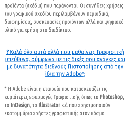
προϊόντα (σχέδια) που παράγονται. Οι συνήθεις χρήσεις
του γραφικού σχεδίου περιλαμβάνουν περιοδικά,
διαφημίσεις, συσκευασίες προϊόντων αλλά και ψηφιακό
υλικό για χρήση στο διαδίκτυο.
?
Καλά όλα αυτά αλλά που μαθαίνεις Γραφιστική
υπεύθυνα, σύμφωνα με τις δικές σου ανάγκες και
με δυνατότητα διεθνούς Πιστοποίησης από την
ίδια την Adobe*;
* Η Adobe είναι η εταιρεία που κατασκευάζει τις
κυριότερες εφαρμογές Γραφιστικής όπως το
Photoshop
,
το
InDesign
, το
Illustrator
κ.ά που χρησιμοποιούν
εκατομμύρια χρήστες γραφιστικής στον κόσμο.