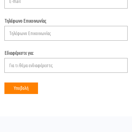
Τηλέφωνο Επικοινωνίας
Εδιαφέρεστε για: