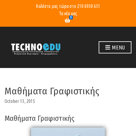
Καλέστε μας τώρα στο
210 6930 631
Τα νέα μας
0
MENU
Μαθήματα Γραφιστικής
October 13, 2015
Μαθήματα Γραφιστικής