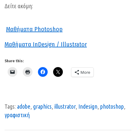
Δείτε ακόμη:
Μαθήματα Photoshop
Μαθήματα InDesign / Illustrator
Share this:
More
Tags:
adobe
,
graphics
,
illustrator
,
Indesign
,
photoshop
,
γραφιστική