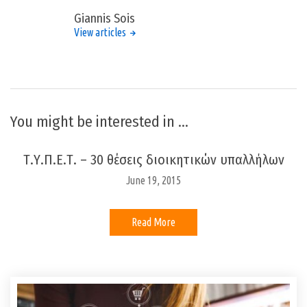
Giannis Sois
View articles
You might be interested in …
Τ.Υ.Π.Ε.Τ. – 30 θέσεις διοικητικών υπαλλήλων
June 19, 2015
Read More