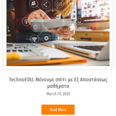
TechnoEDU, Μένουμε σπίτι με Εξ Αποστάσεως
μαθήματα
March 19, 2020
Read More