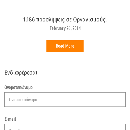
1.186 προσλήψεις σε Οργανισμούς!
February 26, 2014
Read More
Ενδιαφέρεσαι;
Ονοματεπώνυμο
E-mail