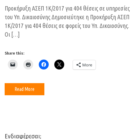
Προκήρυξη ΑΣΕΠ 1Κ/2017 για 404 θέσεις σε υπηρεσίες
του Υπ. Δικαιοσύνης Δημοσιεύτηκε η Προκήρυξη ΑΣΕΠ
1Κ/2017 για 404 θέσεις σε φορείς του Υπ. Δικαιοσύνης.
Οι […]
Share this:
More
Read More
Ενδιαφέρεσαι;