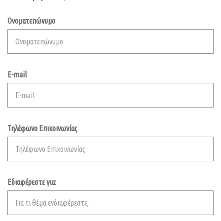
Ονοματεπώνυμο
E-mail
Τηλέφωνο Επικοινωνίας
Εδιαφέρεστε για: