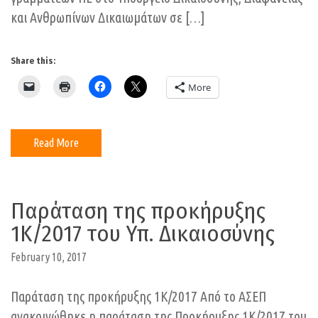
και Ανθρωπίνων Δικαιωμάτων σε […]
Share this:
More
Read More
Παράταση της προκήρυξης
1Κ/2017 του Υπ. Δικαιοσύνης
February 10, 2017
Παράταση της προκήρυξης 1Κ/2017 Από το ΑΣΕΠ
ανακοινώθηκε η παράταση της Προκήρυξης 1Κ/2017 του