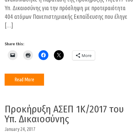
Υπ. Δικαιοσύνης για την πρόσληψη με προτεραιότητα
404 ατόμων Πανεπιστημιακής Εκπαίδευσης που έληγε
[…]
Share this:
More
Read More
Προκήρυξη ΑΣΕΠ 1K/2017 του
Υπ. Δικαιοσύνης
January 24, 2017