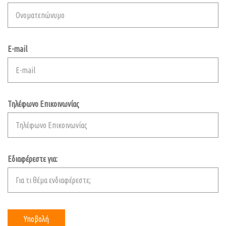
E-mail
Τηλέφωνο Επικοινωνίας
Εδιαφέρεστε για: