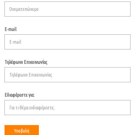
E-mail
Τηλέφωνο Επικοινωνίας
Εδιαφέρεστε για: