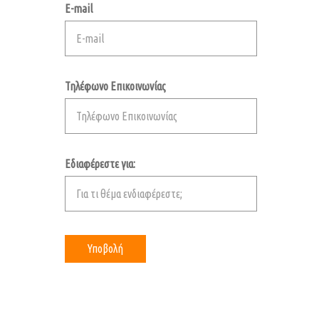
E-mail
Τηλέφωνο Επικοινωνίας
Εδιαφέρεστε για: