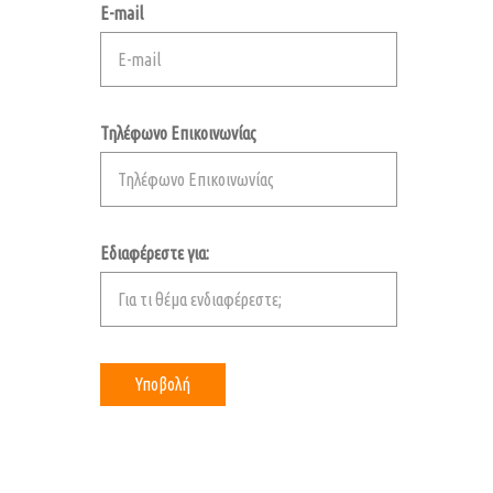
E-mail
Τηλέφωνο Επικοινωνίας
Εδιαφέρεστε για: