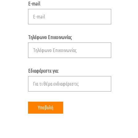
E-mail
Τηλέφωνο Επικοινωνίας
Εδιαφέρεστε για: