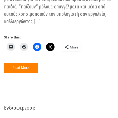
παιδιά ”παίζουν” ρόλους-επαγγέλματα και μέσα από
αυτούς χρησιμοποιούν τον υπολογιστή σαν εργαλείο,
καλλιεργώντας […]
Share this:
More
Read More
Ενδιαφέρεσαι;