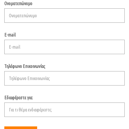
Ονοματεπώνυμο
E-mail
Τηλέφωνο Επικοινωνίας
Εδιαφέρεστε για: