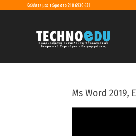
Καλέστε μας τώρα στο
210 6930 631
Ms Word 2019, 