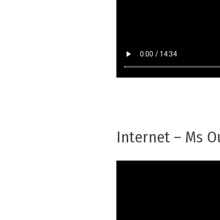
Internet – Ms O