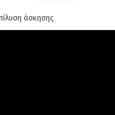
Επίλυση άσκησης