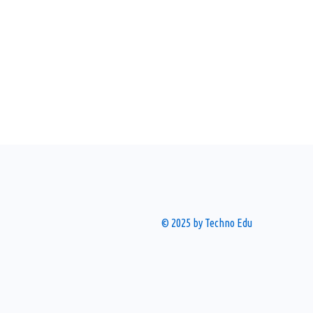
© 2025 by Techno Edu