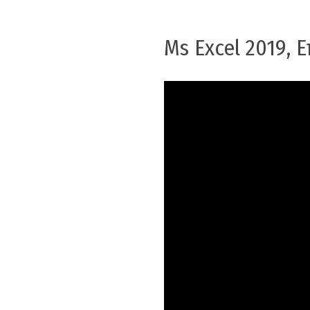
Ms Excel 2019, 