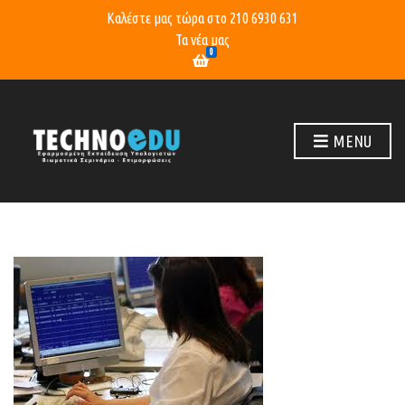
Καλέστε μας τώρα στο
210 6930 631
Τα νέα μας
0
MENU