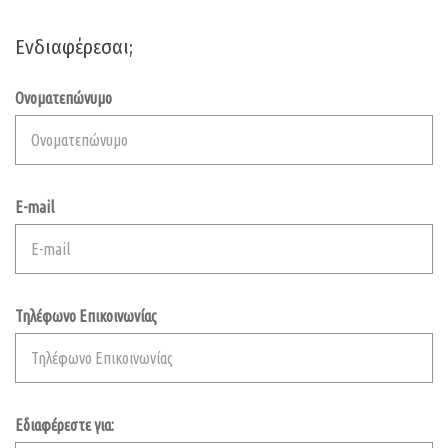
Ενδιαφέρεσαι;
Ονοματεπώνυμο
E-mail
Τηλέφωνο Επικοινωνίας
Εδιαφέρεστε για: