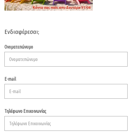
Ενδιαφέρεσαι;
Ονοματεπώνυμο
E-mail
Τηλέφωνο Επικοινωνίας