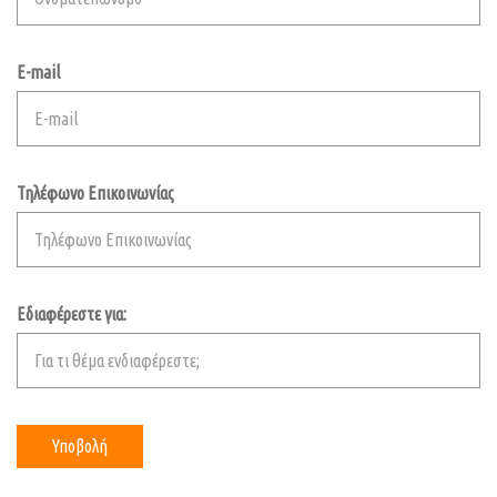
E-mail
Τηλέφωνο Επικοινωνίας
Εδιαφέρεστε για: