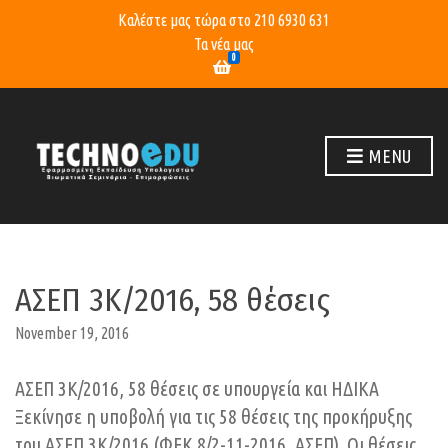
Καλέστε μας τώρα στο
210 6930 631
Τα νέα μας
0
MENU
ΑΣΕΠ 3Κ/2016, 58 θέσεις
November 19, 2016
ΑΣΕΠ 3Κ/2016, 58 θέσεις σε υπουργεία και ΗΔΙΚΑ
Ξεκίνησε η υποβολή για τις 58 θέσεις της προκήρυξης
του ΑΣΕΠ 3Κ/2016 (ΦΕΚ 8/2-11-2016, ΑΣΕΠ). Οι θέσεις