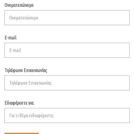
Ονοματεπώνυμο
E-mail
Τηλέφωνο Επικοινωνίας
Εδιαφέρεστε για: