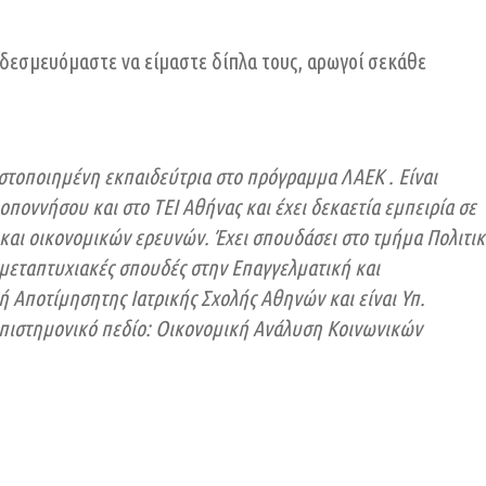
ι δεσμευόμαστε να είμαστε δίπλα τους, αρωγοί σεκάθε
ιστοποιημένη εκπαιδεύτρια στο πρόγραμμα ΛΑΕΚ . Είναι
ποννήσου και στο ΤΕΙ Αθήνας και έχει δεκαετία εμπειρία σε
και οικονομικών ερευνών. Έχει σπουδάσει στο τμήμα
Πολιτι
 μεταπτυχιακές σπουδές στην
Επαγγελματική και
κή Αποτίμηση
της Ιατρικής Σχολής Αθηνών και είναι Υπ.
πιστημονικό πεδίο: Οικονομική Ανάλυση Κοινωνικών