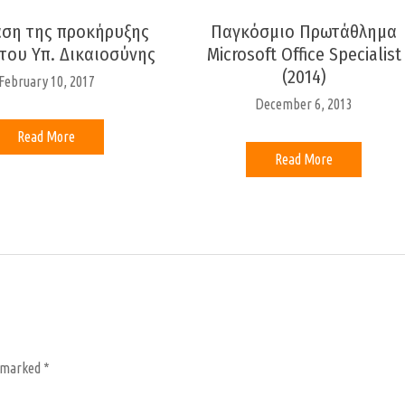
ση της προκήρυξης
Παγκόσμιο Πρωτάθλημα
 του Υπ. Δικαιοσύνης
Microsoft Office Specialist
(2014)
February 10, 2017
December 6, 2013
Read More
Read More
e marked
*