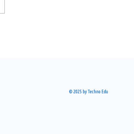
© 2025 by Techno Edu