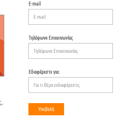
E-mail
Τηλέφωνο Επικοινωνίας
Εδιαφέρεστε για:
ς,