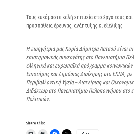
Τους ευχόμαστε καλή επιτυχία στο έργο τους κα
προσπάθεια έρευνας, ανάπτυξης κι εξέλιξης.
Η εισηγήτρια μας Κυρία Δήμητρα Λατσού είναι π
επιστημονικός συνεργάτης στο Πανεπιστήμιο Πελο
ελληνικά και ευρωπαϊκά πρόγραμμα κοινωνικών 
Επιστήμης και Δημόσιας Διοίκησης
στο ΕΚΠΑ, με
Περιβαλλοντική Υγεία – Διαχείριση και Οικονομι
Διδάκτωρ στο Πανεπιστήμιο Πελοποννήσου στο ε
Πολιτικών.
Share this: