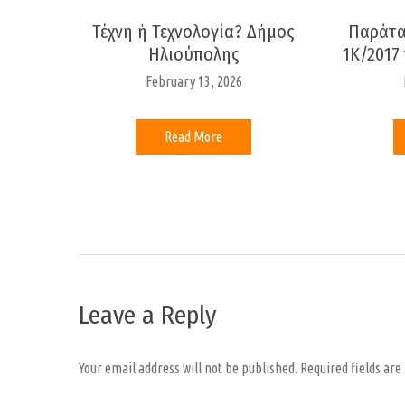
Τέχνη ή Τεχνολογία? Δήμος
Παράτα
Ηλιούπολης
1Κ/2017
February 13, 2026
Read More
Leave a Reply
Your email address will not be published.
Required fields ar