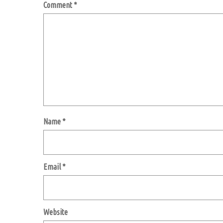
Comment
*
Name
*
Email
*
Website